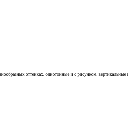
знообразных оттенках, однотонные и с рисунком, вертикальные 