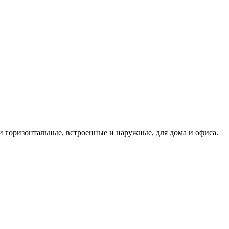
и горизонтальные, встроенные и наружные, для дома и офиса.