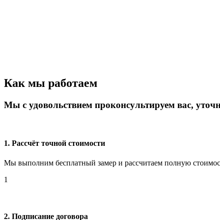
Как мы работаем
Мы с удовольствием проконсультируем вас, уточн
1. Рассчёт точной стоимости
Мы выполним бесплатный замер и рассчитаем полную стоимост
1
2. Подписание договора