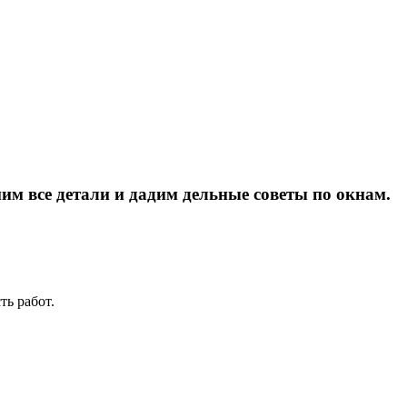
им все детали и дадим дельные советы по окнам.
ь работ.