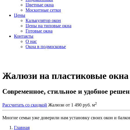
Цветные окна
Москитные сетки
Цены
Калькулятор окон
Цены на типовые окна
Готовые окна
Контакты
О нас
Окна в подмосковье
Жалюзи на пластиковые окна
Современное, стильное и удобное реше
2
Рассчитать со скидкой
Жалюзи от 1 490 руб. м
Многие семьи уже доверили нам установку своих окон и балко
Главная