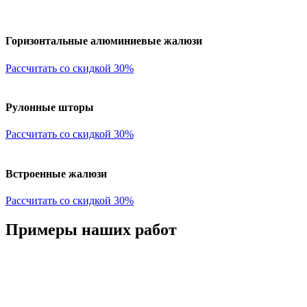
Горизонтальные алюминиевые жалюзи
Рассчитать со скидкой 30%
Рулонные шторы
Рассчитать со скидкой 30%
Встроенные жалюзи
Рассчитать со скидкой 30%
Примеры наших работ