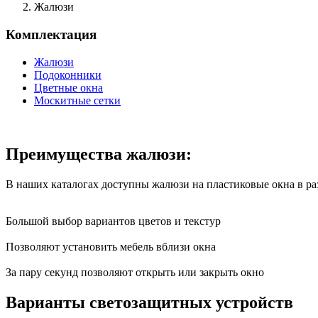
Жалюзи
Комплектация
Жалюзи
Подоконники
Цветные окна
Москитные сетки
Преимущества жалюзи:
В наших каталогах доступны жалюзи на пластиковые окна в ра
Большой выбор вариантов
цветов и текстур
Позволяют установить мебель вблизи окна
За пару секунд позволяют открыть или закрыть окно
Варианты светозащитных устройств